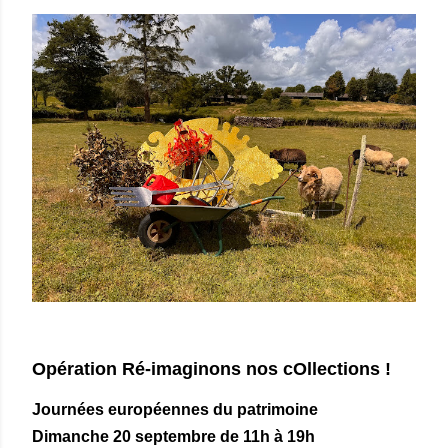
Opération Ré-imaginons nos cOllections !
Journées européennes du patrimoine
Dimanche 20 septembre de 11h à 19h