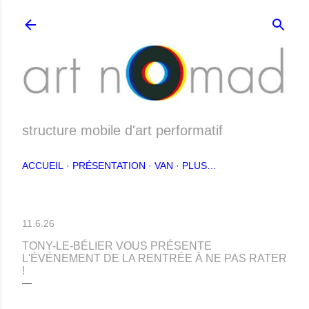
Accéder au contenu principal
structure mobile d'art performatif
ACCUEIL
PRÉSENTATION
VAN
PLUS…
11.6.26
TONY-LE-BÉLIER VOUS PRÉSENTE
L'ÉVÉNEMENT DE LA RENTRÉE À NE PAS RATER
!