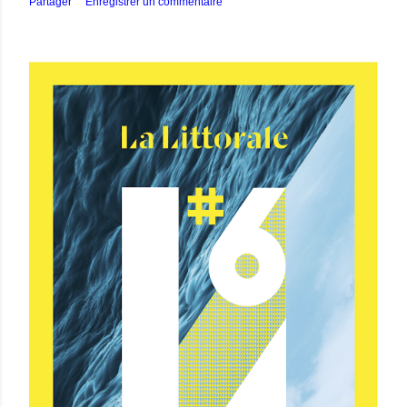
Partager
Enregistrer un commentaire