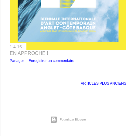
1.4.16
EN APPROCHE !
Partager
Enregistrer un commentaire
ARTICLES PLUS ANCIENS
Fourni par Blogger